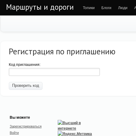
Маршруты и дороги
Топики
Блоги
Люди
Регистрация по приглашению
Код приглашения:
Вы можете
Зарегистрироваться
Войти