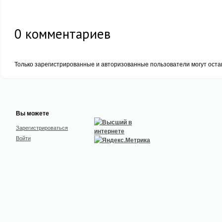
0
комментариев
Только зарегистрированные и авторизованные пользователи могут оста
Вы можете
Зарегистрироваться
Войти