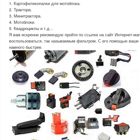
1. Картофелекопалки для мотоблока.
2. Трактора.
3. Минитрактора.
4. Мотоблоки.
5. Квадроциклы и т.д…
Я вам искренне рекомендую пройти по ссылке на сайт Интернет-ма
воспользоваться, так называемым фильтром. С его помощью ваши 
намного быстрее.