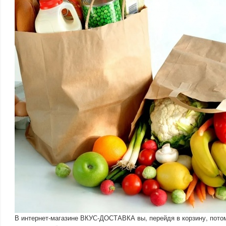
В интернет-магазине ВКУС-ДОСТАВКА вы, перейдя в корзину, пото