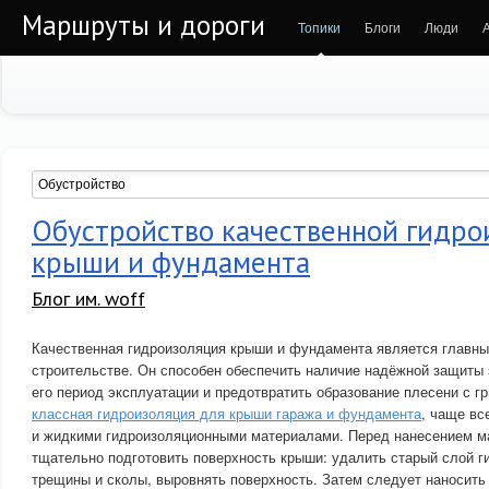
Маршруты и дороги
Топики
Блоги
Люди
Обустройство качественной гидро
крыши и фундамента
Блог им. woff
Качественная гидроизоляция крыши и фундамента является главн
строительстве. Он способен обеспечить наличие надёжной защиты 
его период эксплуатации и предотвратить образование плесени с г
классная гидроизоляция для крыши гаража и фундамента
, чаще вс
и жидкими гидроизоляционными материалами. Перед нанесением м
тщательно подготовить поверхность крыши: удалить старый слой г
трещины и сколы, выровнять поверхность. Затем следует наносит