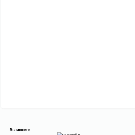
Вы можете