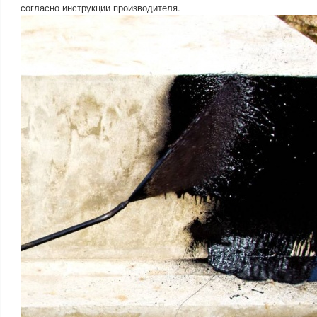
согласно инструкции производителя.