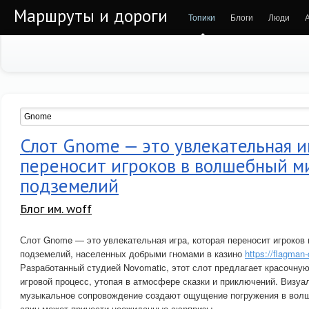
Маршруты и дороги
Топики
Блоги
Люди
Слот Gnome — это увлекательная и
переносит игроков в волшебный м
подземелий
Блог им. woff
Слот Gnome — это увлекательная игра, которая переносит игроков
подземелий, населенных добрыми гномами в казино
https://flagman
Разработанный студией Novomatic, этот слот предлагает красочну
игровой процесс, утопая в атмосфере сказки и приключений. Визу
музыкальное сопровождение создают ощущение погружения в волш
спин может принести неожиданные сюрпризы.