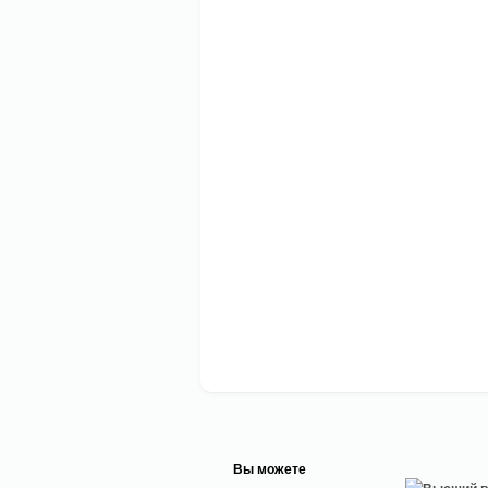
Вы можете