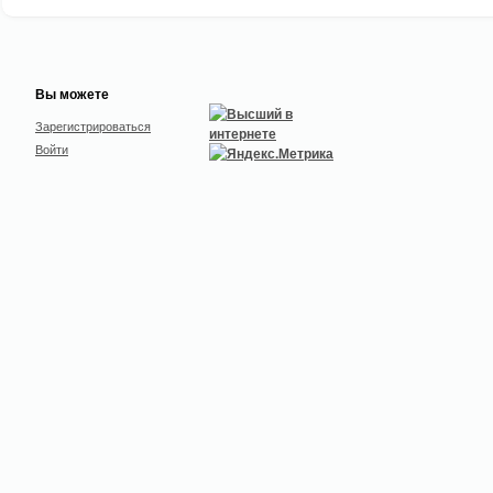
Вы можете
Зарегистрироваться
Войти