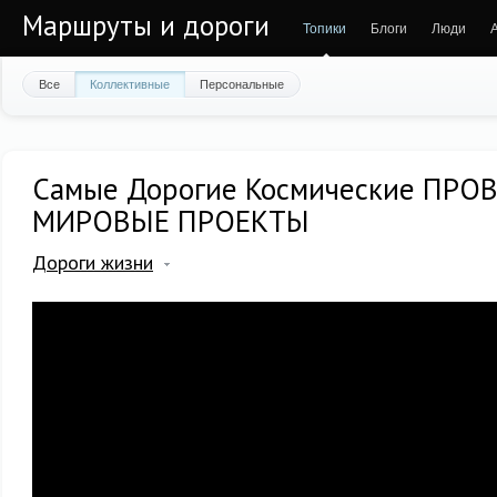
Маршруты и дороги
Топики
Блоги
Люди
Все
Коллективные
Персональные
Самые Дорогие Космические ПР
МИРОВЫЕ ПРОЕКТЫ
Дороги жизни