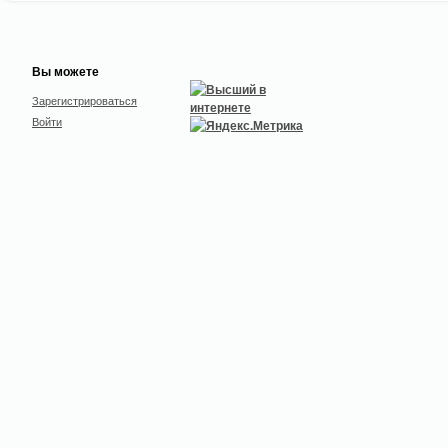
Вы можете
Зарегистрироваться
Войти