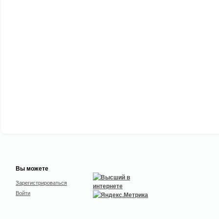
Вы можете
Зарегистрироваться
Войти