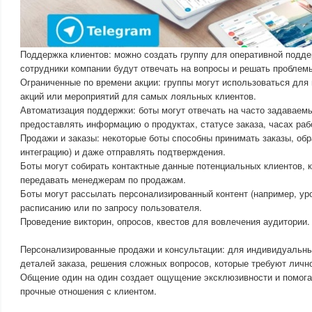
Поддержка клиентов: можно создать группу для оперативной подде
сотрудники компании будут отвечать на вопросы и решать проблем
Ограниченные по времени акции: группы могут использоваться для
акций или мероприятий для самых лояльных клиентов.
Автоматизация поддержки: боты могут отвечать на часто задаваем
предоставлять информацию о продуктах, статусе заказа, часах работ
Продажи и заказы: некоторые боты способны принимать заказы, обр
интеграцию) и даже отправлять подтверждения.
Боты могут собирать контактные данные потенциальных клиентов, 
передавать менеджерам по продажам.
Боты могут рассылать персонализированный контент (например, урок
расписанию или по запросу пользователя.
Проведение викторин, опросов, квестов для вовлечения аудитории.
Персонализированные продажи и консультации: для индивидуальны
деталей заказа, решения сложных вопросов, которые требуют личн
Общение один на один создает ощущение эксклюзивности и помога
прочные отношения с клиентом.