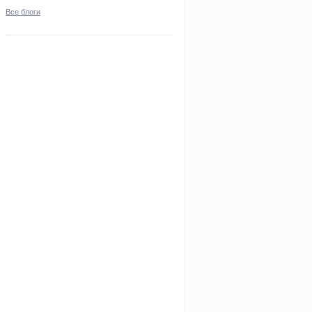
Все блоги