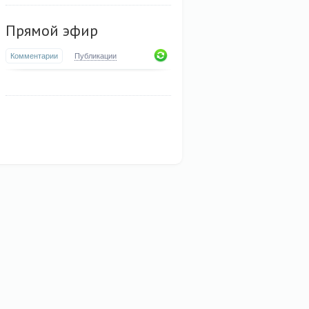
Прямой эфир
Комментарии
Публикации