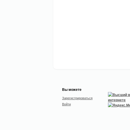
Вы можете
Зарегистрироваться
Войти