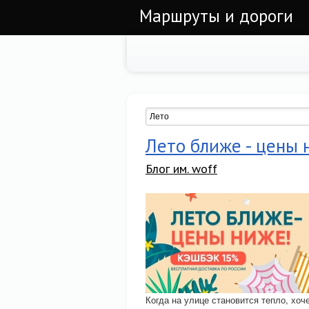
Маршруты и дороги
Лето ближе - цены 
Блог им. woff
Когда на улице становится тепло, хоч