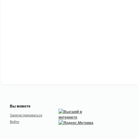
Вы можете
Зарегистрироваться
Войти