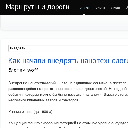
Маршруты и дороги
Топики
Блоги
Люди
Как начали внедрять нанотехнолог
Блог им. woff
Внедрение нанотехнологий — это не единичное событие, а постепе
развивающийся на протяжении нескольких десятилетий. Нет одной 
события, которые можно бы было назвать «началом». Вместо этого
несколько ключевых этапов и факторов.
Ранние этапы (до 1980-х).
Концепция манипулирования материей на атомном уровне обсуждал