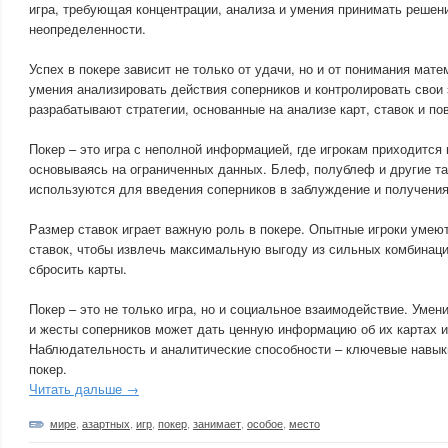
игра, требующая концентрации, анализа и умения принимать решен
неопределенности.
Успех в покере зависит не только от удачи, но и от понимания мат
умения анализировать действия соперников и контролировать свои
разрабатывают стратегии, основанные на анализе карт, ставок и по
Покер – это игра с неполной информацией, где игрокам приходится
основываясь на ограниченных данных. Блеф, полублеф и другие т
используются для введения соперников в заблуждение и получени
Размер ставок играет важную роль в покере. Опытные игроки уме
ставок, чтобы извлечь максимальную выгоду из сильных комбинаци
сбросить карты.
Покер – это не только игра, но и социальное взаимодействие. Умен
и жесты соперников может дать ценную информацию об их картах и
Наблюдательность и аналитические способности – ключевые навыки
покер.
Читать дальше →
мире
,
азартных
,
игр
,
покер
,
занимает
,
особое
,
место